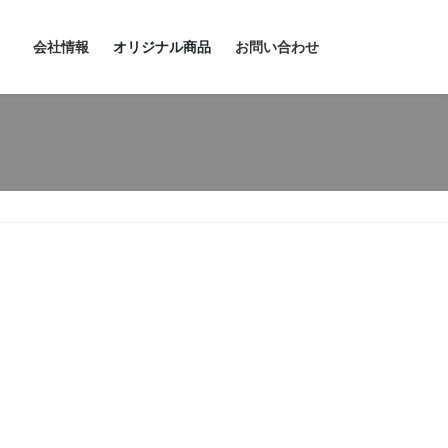
会社情報
オリジナル商品
お問い合わせ