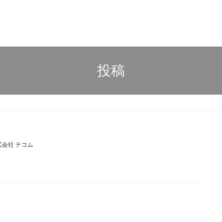
投稿
式会社 テコム