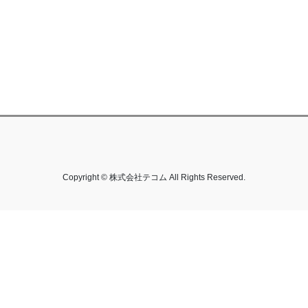
Copyright © 株式会社テコム All Rights Reserved.