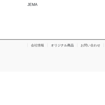
JEMA
会社情報
オリジナル商品
お問い合わせ