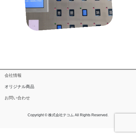
会社情報
オリジナル商品
お問い合わせ
Copyright © 株式会社テコム All Rights Reserved.